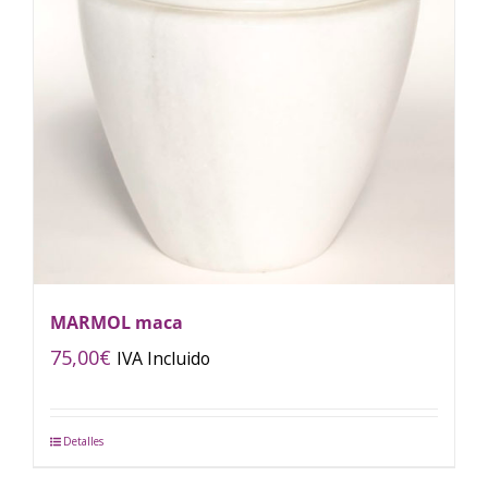
MARMOL maca
75,00
€
IVA Incluido
Detalles