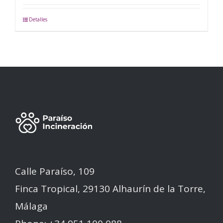
Detalles
Calle Paraíso, 109
Finca Tropical, 29130 Alhaurín de la Torre,
Málaga