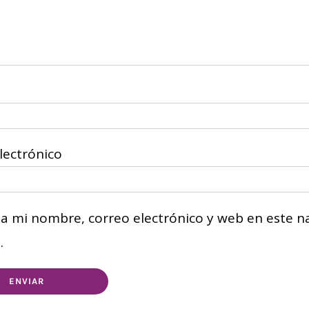
lectrónico
a mi nombre, correo electrónico y web en este n
.