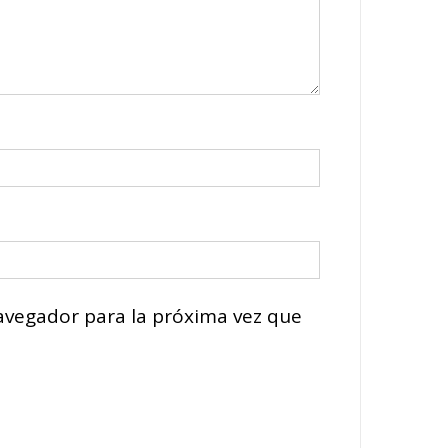
avegador para la próxima vez que