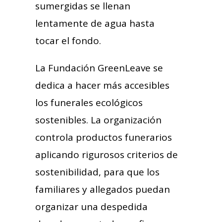
sumergidas se llenan
lentamente de agua hasta
tocar el fondo.
La Fundación GreenLeave se
dedica a hacer más accesibles
los funerales ecológicos
sostenibles. La organización
controla productos funerarios
aplicando rigurosos criterios de
sostenibilidad, para que los
familiares y allegados puedan
organizar una despedida