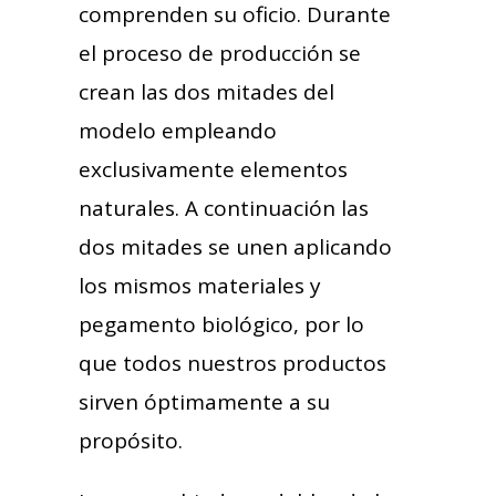
comprenden su oficio. Durante
el proceso de producción se
crean las dos mitades del
modelo empleando
exclusivamente elementos
naturales. A continuación las
dos mitades se unen aplicando
los mismos materiales y
pegamento biológico, por lo
que todos nuestros productos
sirven óptimamente a su
propósito.