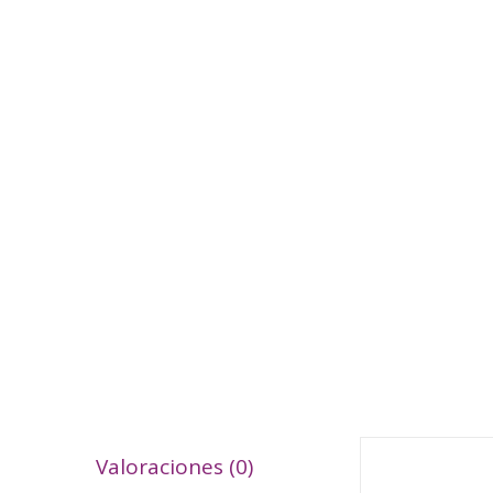
Valoraciones (0)