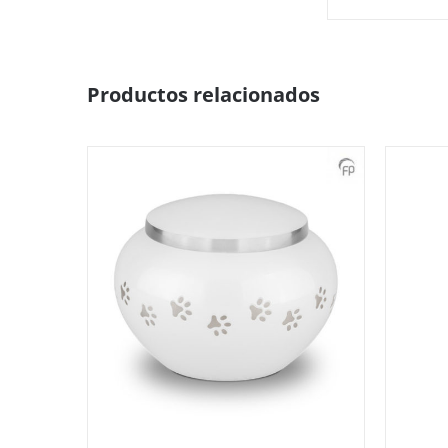
Productos relacionados