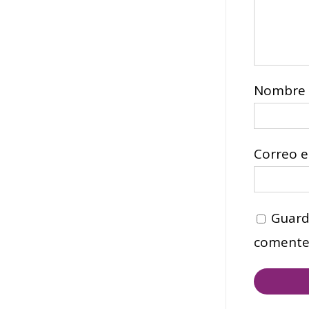
Nombre
Correo e
Guard
comente