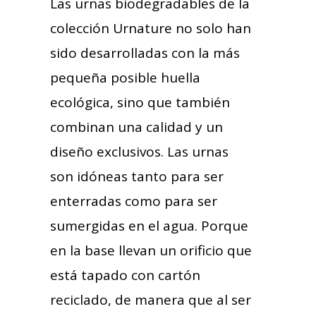
Las urnas biodegradables de la
colección Urnature no solo han
sido desarrolladas con la más
pequeña posible huella
ecológica, sino que también
combinan una calidad y un
diseño exclusivos. Las urnas
son idóneas tanto para ser
enterradas como para ser
sumergidas en el agua. Porque
en la base llevan un orificio que
está tapado con cartón
reciclado, de manera que al ser